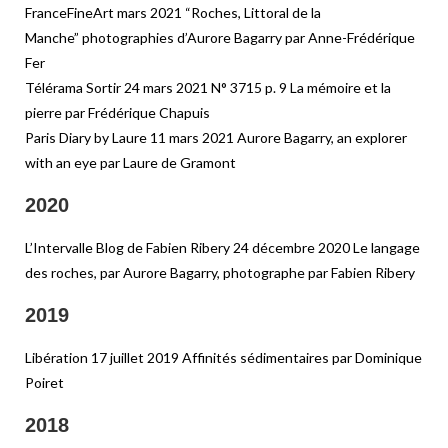
FranceFineArt mars 2021 “Roches, Littoral de la
Manche” photographies d’Aurore Bagarry par Anne-Frédérique
Fer
Télérama Sortir 24 mars 2021 N° 3715 p. 9 La mémoire et la
pierre par Frédérique Chapuis
Paris Diary by Laure 11 mars 2021 Aurore Bagarry, an explorer
with an eye par Laure de Gramont
2020
L’Intervalle
Blog de Fabien Ribery 24 décembre 2020 Le langage
des roches, par Aurore Bagarry, photographe par Fabien Ribery
2019
Libération 17 juillet 2019 Affinités sédimentaires par Dominique
Poiret
2018