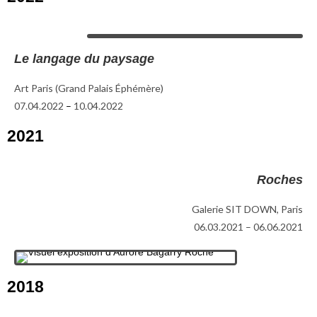
Le langage du paysage
Art Paris (Grand Palais Éphémère)
07.04.2022
–
10.04.2022
2021
Roches
Galerie SIT DOWN, Paris
06.03.2021 – 06.06.2021
2018