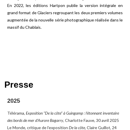
En 2022, les éditions Hartpon publie la version intégrale en
grand format de Glaciers regroupant les deux premiers volumes
augmentée de la nouvelle série photographique réalisée dans le
massif du Chablais.
Presse
2025
Télérama
,
Exposition “De la côte” à Guingamp : l’étonnant inventaire
des bords de mer d’Aurore Bagarry
, Charlotte Fauve, 30 avril 2025
Le Monde
, critique de l’exposition
De la côte
, Claire Guillot, 24