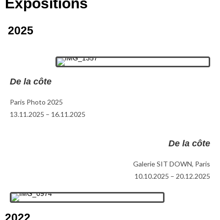
Expositions
2025
De la côte
Paris Photo 2025
13.11.2025 – 16.11.2025
De la côte
Galerie SIT DOWN, Paris
10.10.2025 – 20.12.2025
2022