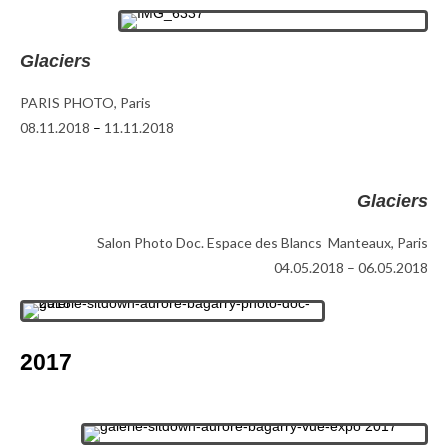
Glaciers
PARIS PHOTO, Paris
08.11.2018
–
11.11.2018
Glaciers
Salon Photo Doc. Espace des Blancs Manteaux, Paris
04.05.2018 – 06.05.2018
2017