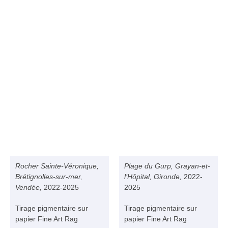
Rocher Sainte-Véronique,
Plage du
Gurp
,
Grayan
-et-
Brétignolles-sur-mer,
l’Hôpital, Gironde
,
2022-
Vendée,
2022-2025
2025
Tirage pigmentaire sur
Tirage pigmentaire sur
papier Fine Art Rag
papier Fine Art Rag