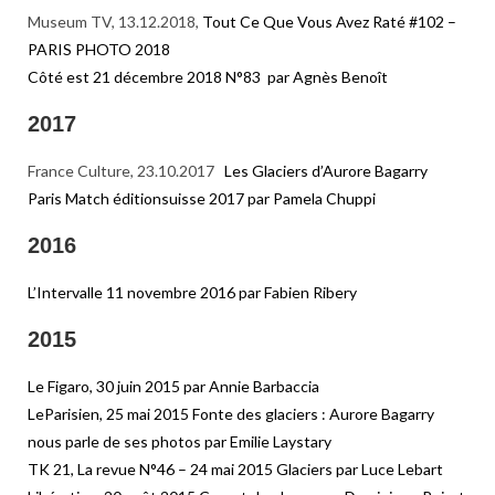
Museum TV, 13.12.2018,
Tout Ce Que Vous Avez Raté #102 –
PARIS PHOTO 2018
Côté est 21 décembre 2018 N°83 par Agnès Benoît
2017
France Culture, 23.10.2017
Les Glaciers d’Aurore Bagarry
Paris Match éditionsuisse 2017 par Pamela Chuppi
2016
L’Intervalle 11 novembre 2016 par Fabien Ribery
2015
Le Figaro, 30 juin 2015 par Annie Barbaccia
LeParisien, 25 mai 2015 Fonte des glaciers : Aurore Bagarry
nous parle de ses photos par Emilie Laystary
TK 21, La revue N°46 – 24 mai 2015 Glaciers par Luce Lebart