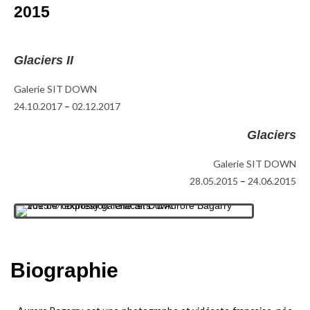
2015
Glaciers II
Galerie SIT DOWN
24.10.2017
–
02.12.2017
Glaciers
Galerie SIT DOWN
28.05.2015
–
24.06.2015
Biographie