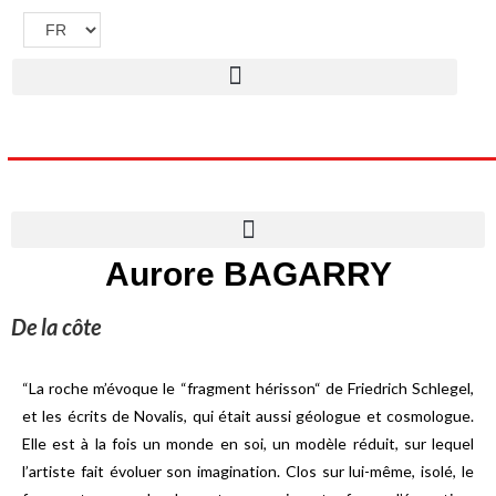
Aurore BAGARRY
De la côte
“La roche m’évoque le “fragment hérisson“ de Friedrich Schlegel,
et les écrits de Novalis, qui était aussi géologue et cosmologue.
Elle est à la fois un monde en soi, un modèle réduit, sur lequel
l’artiste fait évoluer son imagination. Clos sur lui-même, isolé, le