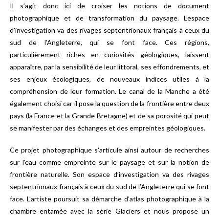
Il s’agit donc ici de croiser les notions de document
photographique et de transformation du paysage. L’espace
d’investigation va des rivages septentrionaux français à ceux du
sud de l’Angleterre, qui se font face. Ces régions,
particulièrement riches en curiosités géologiques, laissent
apparaître, par la sensibilité de leur littoral, ses effondrements, et
ses enjeux écologiques, de nouveaux indices utiles à la
compréhension de leur formation. Le canal de la Manche a été
également choisi car il pose la question de la frontière entre deux
pays (la France et la Grande Bretagne) et de sa porosité qui peut
se manifester par des échanges et des empreintes géologiques.
Ce projet photographique s’articule ainsi autour de recherches
sur l’eau comme empreinte sur le paysage et sur la notion de
frontière naturelle. Son espace d’investigation va des rivages
septentrionaux français à ceux du sud de l’Angleterre qui se font
face. L’artiste poursuit sa démarche d’atlas photographique à la
chambre entamée avec la série Glaciers et nous propose un