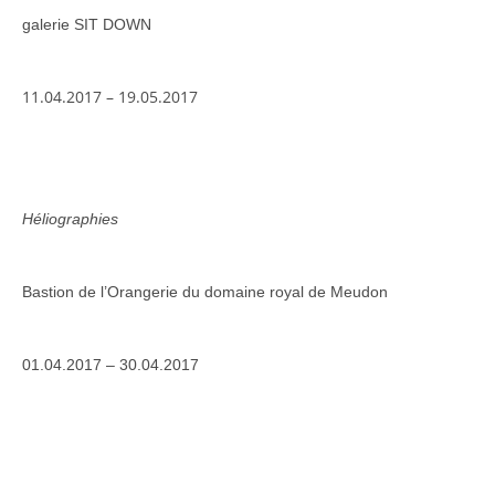
galerie SIT DOWN
11.04.2017 – 19.05.2017
Héliographies
Bastion de l’Orangerie du domaine royal de Meudon
01.04.2017 – 30.04.2017