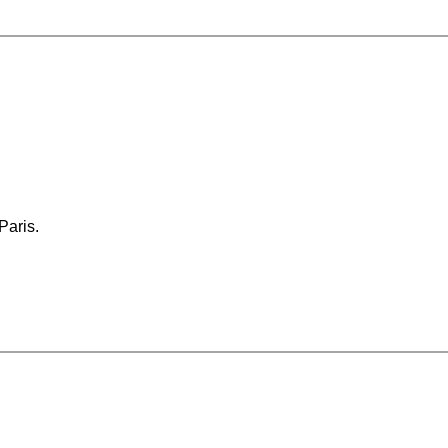
Paris.