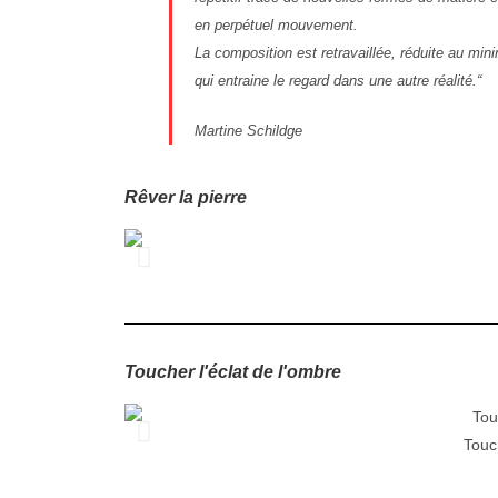
en perpétuel mouvement.
La composition est retravaillée, réduite au mini
qui entraine le regard dans une autre réalité.“
Martine Schildge
Rêver la pierre
Toucher l'éclat de l'ombre
Touc