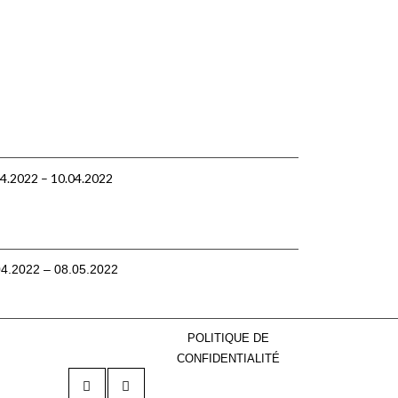
4.2022 – 10.04.2022
04.2022 – 08.05.2022
POLITIQUE DE
CONFIDENTIALITÉ