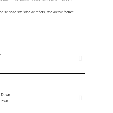
on se porte sur l’idée de reflets, une double lecture
 Down