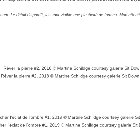
mum. Le détail disparaît, laissant visible une plasticité de formes. Mon attenti
Rêver la pierre #2, 2018 © Martine Schildge courtesy galerie Sit Down
her l'éclat de l'ombre #1, 2019 © Martine Schildge courtsey galerie Sit