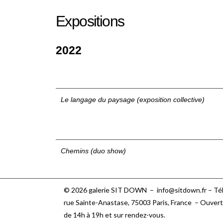
Expositions
2022
Le langage du paysage
(exposition collective)
Chemins
(duo show)
© 2026 galerie SIT DOWN –
info@sitdown.fr
– Tél
rue Sainte-Anastase, 75003 Paris,
France – Ouvert
de 14h à 19h et sur rendez-vous.