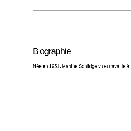
Biographie
Née en 1951, Martine Schildge vit et travaille à 