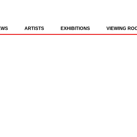
EWS
ARTISTS
EXHIBITIONS
VIEWING RO