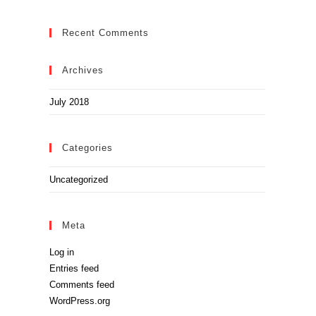
Recent Comments
Archives
July 2018
Categories
Uncategorized
Meta
Log in
Entries feed
Comments feed
WordPress.org