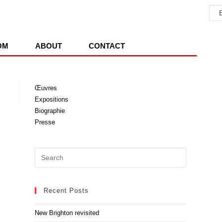
OM
ABOUT
CONTACT
Œuvres
Expositions
Biographie
Presse
Recent Posts
New Brighton revisited