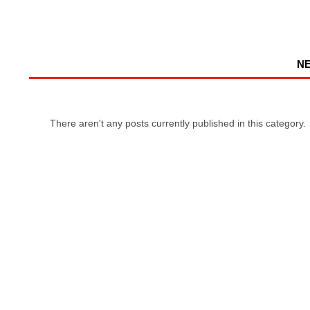
N
There aren't any posts currently published in this category.