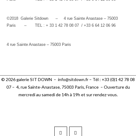
©
2018 Galerie Sitdown – 4 rue Sainte Anastase – 75003
Paris – TEL : + 33 1 42 78 08 07 / +33 6 64 12 06 96
4 rue Sainte Anastase – 75003 Paris
© 2026 galerie SIT DOWN –
info@sitdown.fr
– Tél : +33 (0)1 42 78 08
07 –
4, rue Sainte-Anastase, 75003 Paris,
France – Ouverture du
mercredi au samedi de 14h à 19h et sur rendez-vous.