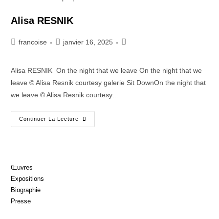
Alisa RESNIK
francoise
janvier 16, 2025
Alisa RESNIK On the night that we leave On the night that we
leave © Alisa Resnik courtesy galerie Sit DownOn the night that
we leave © Alisa Resnik courtesy…
Continuer La Lecture
Œuvres
Expositions
Biographie
Presse