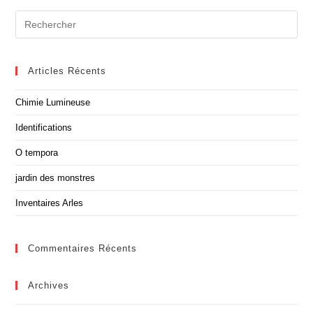
Articles Récents
Chimie Lumineuse
Identifications
O tempora
jardin des monstres
Inventaires Arles
Commentaires Récents
Archives