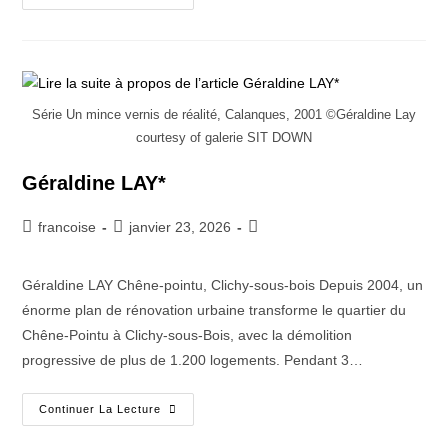
Série Un mince vernis de réalité, Calanques, 2001 ©Géraldine Lay
courtesy of galerie SIT DOWN
Géraldine LAY*
francoise
janvier 23, 2026
Géraldine LAY Chêne-pointu, Clichy-sous-bois Depuis 2004, un
énorme plan de rénovation urbaine transforme le quartier du
Chêne-Pointu à Clichy-sous-Bois, avec la démolition
progressive de plus de 1.200 logements. Pendant 3…
Continuer La Lecture