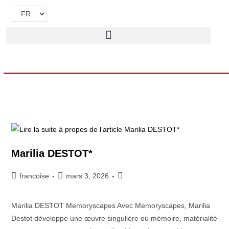
Marilia DESTOT*
francoise
mars 3, 2026
Marilia DESTOT Memoryscapes Avec Memoryscapes, Marilia
Destot développe une œuvre singulière où mémoire, matérialité