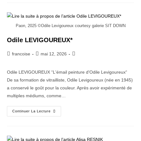
Paon, 2025 ©Odile Levigoureux courtesy galerie SIT DOWN
Odile LEVIGOUREUX*
francoise
mai 12, 2026
Odile LEVIGOUREUX “L'émail peinture d'Odile Levigoureux“
De sa formation de vitrailliste, Odile Levigoureux (née en 1945)
a conservé le goût pour la couleur. Après avoir expérimenté de
multiples médiums, comme…
Continuer La Lecture