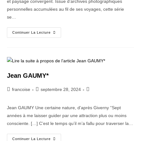
et paysage convergent. Issue d’archives photographiques
personnelles accumulées au fil de ses voyages, cette série
se…
Continuer La Lecture
Jean GAUMY*
francoise
septembre 28, 2024
Jean GAUMY Une certaine nature, d'après Giverny “Sept
années à me laisser guider par une attraction plus ou moins
consciente. […] C’est le temps qu’il m’a fallu pour traverser la…
Continuer La Lecture